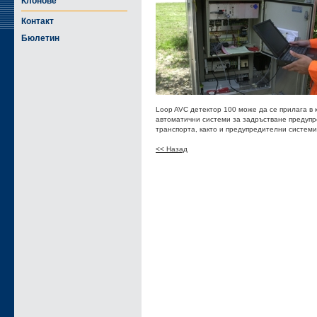
Клонове
Контакт
Бюлетин
Loop AVC детектор 100 може да се прилага в 
автоматични системи за задръстване предупр
транспорта, както и предупредителни системи
<< Назад